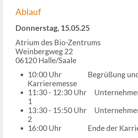
Ablauf
Donnerstag, 15.05.25
Atrium des Bio-Zentrums
Weinbergweg 22
06120 Halle/Saale
10:00 Uhr Begrüßung und 
Karrieremesse
11:30 - 12:30 Uhr Unternehmen
1
13:30 - 15:50 Uhr Unternehmen
2
16:00 Uhr Ende der Karrie