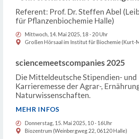
Referent: Prof. Dr. Steffen Abel (Lei
für Pflanzenbiochemie Halle)
Mittwoch, 14. Mai 2025, 18 - 20 Uhr
Großen Hörsaal im Institut für Biochemie (Kurt-
sciencemeetscompanies 2025
Die Mitteldeutsche Stipendien- und
Karrieremesse der Agrar-, Ernährun
Naturwissenschaften.
MEHR INFOS
Donnerstag, 15. Mai 2025, 10 - 16Uhr
Biozentrum (Weinbergweg 22, 06120 Halle)