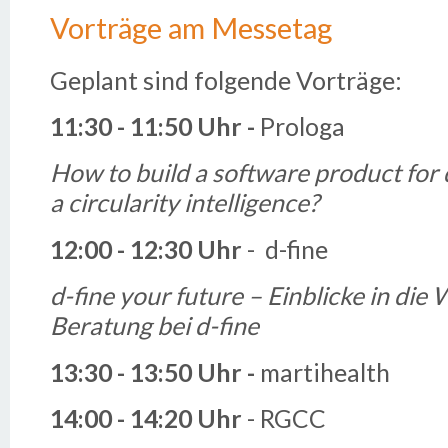
Vorträge am Messetag
Geplant sind folgende Vorträge:
11:30 - 11:50 Uhr -
Prologa
How to build a software product for
a circularity intelligence
?
12:00 - 12:30
Uhr
- d-fine
d-fine your future – Einblicke in die 
Beratung bei d-fine
13:30 - 13:50
Uhr -
martihealth
14:00 - 14:20
Uhr
- RGCC