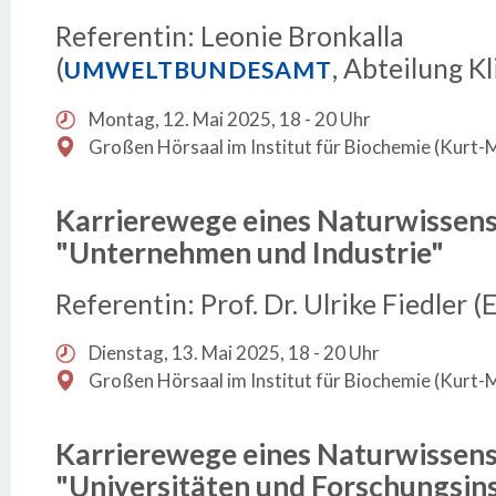
Referentin: Leonie Bronkalla
(
, Abteilung K
UMWELTBUNDESAMT
Montag, 12. Mai 2025, 18 - 20 Uhr
Großen Hörsaal im Institut für Biochemie (Kurt-
Karrierewege eines Naturwissens
"Unternehmen und Industrie"
Referentin: Prof. Dr. Ulrike Fiedler
Dienstag, 13. Mai 2025, 18 - 20 Uhr
Großen Hörsaal im Institut für Biochemie (Kurt-
Karrierewege eines Naturwissens
"Universitäten und Forschungsins