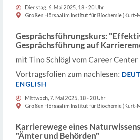
Dienstag, 6. Mai 2025, 18 - 20 Uhr
Großen Hörsaal im Institut für Biochemie (Kurt-
Gesprächsführungskurs: "Effekti
Gesprächsführung auf Karrierem
mit Tino Schlögl vom Career Center
Vortragsfolien zum nachlesen:
DEU
ENGLISH
Mittwoch, 7. Mai 2025, 18 - 20 Uhr
Großen Hörsaal im Institut für Biochemie (Kurt-
Karrierewege eines Naturwissens
"Ämter und Behörden"