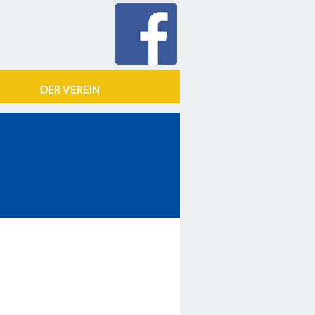
DER VEREIN