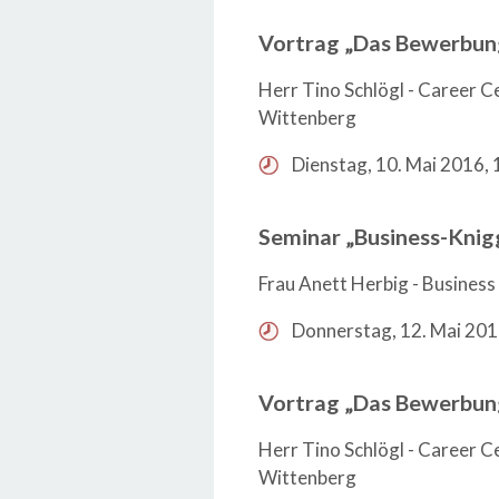
Vortrag „Das Bewerbun
Herr Tino Schlögl - Career C
Wittenberg
Dienstag, 10. Mai 2016, 
Seminar „Business-Knig
Frau Anett Herbig - Busines
Donnerstag, 12. Mai 201
Vortrag „Das Bewerbun
Herr Tino Schlögl - Career C
Wittenberg