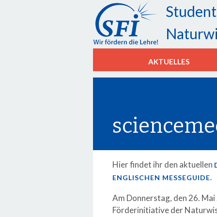
Student
Naturwi
AKTUELLES
scienceme
Hier findet ihr den aktuellen
ENGLISCHEN MESSEGUIDE.
Am Donnerstag, den 26. Mai 
Förderinitiative der Naturwis