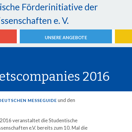
ische Förderinitiative der
ssenschaften e. V.
UNSERE ANGEBOTE
etscompanies 2016
und den
DEUTSCHEN MESSEGUIDE
2016 veranstaltet die Studentische
senschaften e.V. bereits zum 10. Mal die